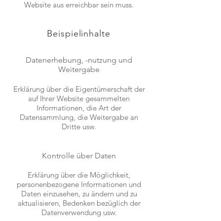
Website aus erreichbar sein muss.
Beispielinhalte
Datenerhebung, -nutzung und
Weitergabe
Erklärung über die Eigentümerschaft der
auf Ihrer Website gesammelten
Informationen, die Art der
Datensammlung, die Weitergabe an
Dritte usw.
Kontrolle über Daten
Erklärung über die Möglichkeit,
personenbezogene Informationen und
Daten einzusehen, zu ändern und zu
aktualisieren, Bedenken bezüglich der
Datenverwendung usw.