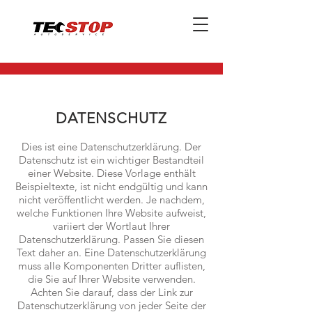
DATENSCHUTZ
Dies ist eine Datenschutzerklärung. Der
Datenschutz ist ein wichtiger Bestandteil
einer Website. Diese Vorlage enthält
Beispieltexte, ist nicht endgültig und kann
nicht veröffentlicht werden. Je nachdem,
welche Funktionen Ihre Website aufweist,
variiert der Wortlaut Ihrer
Datenschutzerklärung. Passen Sie diesen
Text daher an. Eine Datenschutzerklärung
muss alle Komponenten Dritter auflisten,
die Sie auf Ihrer Website verwenden.
Achten Sie darauf, dass der Link zur
Datenschutzerklärung von jeder Seite der