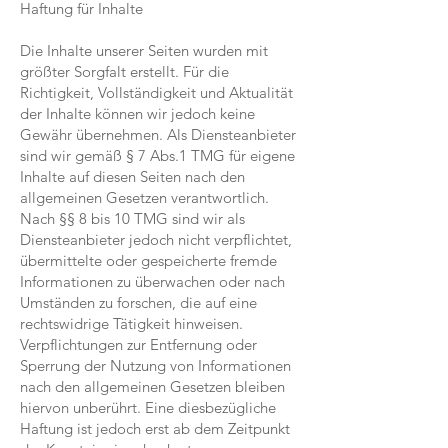
Haftung für Inhalte
Die Inhalte unserer Seiten wurden mit
größter Sorgfalt erstellt. Für die
Richtigkeit, Vollständigkeit und Aktualität
der Inhalte können wir jedoch keine
Gewähr übernehmen. Als Diensteanbieter
sind wir gemäß § 7 Abs.1 TMG für eigene
Inhalte auf diesen Seiten nach den
allgemeinen Gesetzen verantwortlich.
Nach §§ 8 bis 10 TMG sind wir als
Diensteanbieter jedoch nicht verpflichtet,
übermittelte oder gespeicherte fremde
Informationen zu überwachen oder nach
Umständen zu forschen, die auf eine
rechtswidrige Tätigkeit hinweisen.
Verpflichtungen zur Entfernung oder
Sperrung der Nutzung von Informationen
nach den allgemeinen Gesetzen bleiben
hiervon unberührt. Eine diesbezügliche
Haftung ist jedoch erst ab dem Zeitpunkt