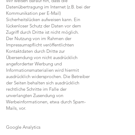
Wir weisen darauf hin, dass die
Datenübertragung im Internet (z.B. bei der
Kommunikation per E-Mail)
Sicherheitslücken aufweisen kann. Ein
lückenloser Schutz der Daten vor dem
Zugriff durch Dritte ist nicht möglich.
Der Nutzung von im Rahmen der
Impressumspflicht veröffentlichten
Kontaktdaten durch Dritte zur
Übersendung von nicht ausdrücklich
angeforderter Werbung und
Informationsmaterialien wird hiermit
ausdrücklich widersprochen. Die Betreiber
der Seiten behalten sich ausdrücklich
rechtliche Schritte im Falle der
unverlangten Zusendung von
Werbeinformationen, etwa durch Spam-
Mails, vor.
Google Analytics