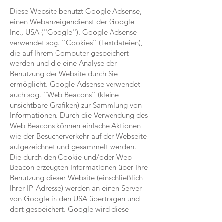
Diese Website benutzt Google Adsense,
einen Webanzeigendienst der Google
Inc., USA (''Google''). Google Adsense
verwendet sog. ''Cookies'' (Textdateien),
die auf Ihrem Computer gespeichert
werden und die eine Analyse der
Benutzung der Website durch Sie
ermöglicht. Google Adsense verwendet
auch sog. ''Web Beacons'' (kleine
unsichtbare Grafiken) zur Sammlung von
Informationen. Durch die Verwendung des
Web Beacons können einfache Aktionen
wie der Besucherverkehr auf der Webseite
aufgezeichnet und gesammelt werden.
Die durch den Cookie und/oder Web
Beacon erzeugten Informationen über Ihre
Benutzung dieser Website (einschließlich
Ihrer IP-Adresse) werden an einen Server
von Google in den USA übertragen und
dort gespeichert. Google wird diese
Informationen benutzen, um Ihre Nutzung