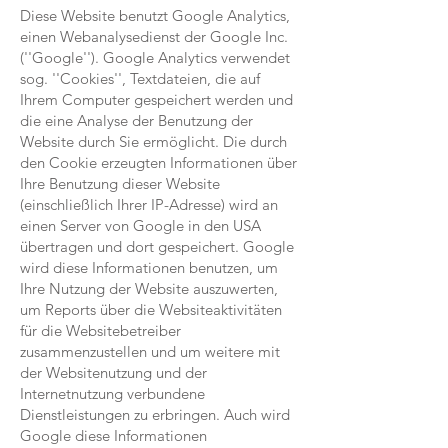
Diese Website benutzt Google Analytics,
einen Webanalysedienst der Google Inc.
(''Google''). Google Analytics verwendet
sog. ''Cookies'', Textdateien, die auf
Ihrem Computer gespeichert werden und
die eine Analyse der Benutzung der
Website durch Sie ermöglicht. Die durch
den Cookie erzeugten Informationen über
Ihre Benutzung dieser Website
(einschließlich Ihrer IP-Adresse) wird an
einen Server von Google in den USA
übertragen und dort gespeichert. Google
wird diese Informationen benutzen, um
Ihre Nutzung der Website auszuwerten,
um Reports über die Websiteaktivitäten
für die Websitebetreiber
zusammenzustellen und um weitere mit
der Websitenutzung und der
Internetnutzung verbundene
Dienstleistungen zu erbringen. Auch wird
Google diese Informationen