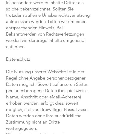
Insbesondere werden Inhalte Dritter als
solche gekennzeichnet. Sollten Sie
trotzdem auf eine Urheberrechtsverletzung
aufmerksam werden, bitten wir um einen
entsprechenden Hinweis. Bei
Bekanntwerden von Rechtsverletzungen
werden wir derartige Inhalte umgehend
entfernen.
Datenschutz
Die Nutzung unserer Webseite ist in der
Regel ohne Angabe personenbezogener
Daten möglich. Soweit auf unseren Seiten
personenbezogene Daten (beispielsweise
Name, Anschrift oder eMail-Adressen)
erhoben werden, erfolgt dies, soweit
möglich, stets auf freiwilliger Basis. Diese
Daten werden ohne Ihre ausdrückliche
Zustimmung nicht an Dritte
weitergegeben.