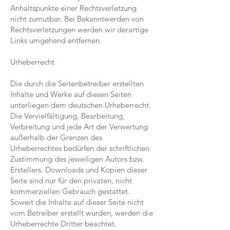
Anhaltspunkte einer Rechtsverletzung
nicht zumutbar. Bei Bekanntwerden von
Rechtsverletzungen werden wir derartige
Links umgehend entfernen.
Urheberrecht
Die durch die Seitenbetreiber erstellten
Inhalte und Werke auf diesen Seiten
unterliegen dem deutschen Urheberrecht.
Die Vervielfältigung, Bearbeitung,
Verbreitung und jede Art der Verwertung
außerhalb der Grenzen des
Urheberrechtes bedürfen der schriftlichen
Zustimmung des jeweiligen Autors bzw.
Erstellers. Downloads und Kopien dieser
Seite sind nur für den privaten, nicht
kommerziellen Gebrauch gestattet.
Soweit die Inhalte auf dieser Seite nicht
vom Betreiber erstellt wurden, werden die
Urheberrechte Dritter beachtet.