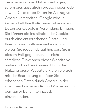
gegebenenfalls an Dritte übertragen,
sofern dies gesetzlich vorgeschrieben oder
soweit Dritte diese Daten im Auftrag von
Google verarbeiten. Google wird in
keinem Fall Ihre IP-Adresse mit anderen
Daten der Google in Verbindung bringen.
Sie können die Installation der Cookies
durch eine entsprechende Einstellung
Ihrer Browser Software verhindern; wir
weisen Sie jedoch darauf hin, dass Sie in
diesem Fall gegebenenfalls nicht
sämtliche Funktionen dieser Website voll
umfänglich nutzen können. Durch die
Nutzung dieser Website erklären Sie sich
mit der Bearbeitung der über Sie
erhobenen Daten durch Google in der
zuvor beschriebenen Art und Weise und zu
dem zuvor benannten Zweck
einverstanden.
Google AdSense