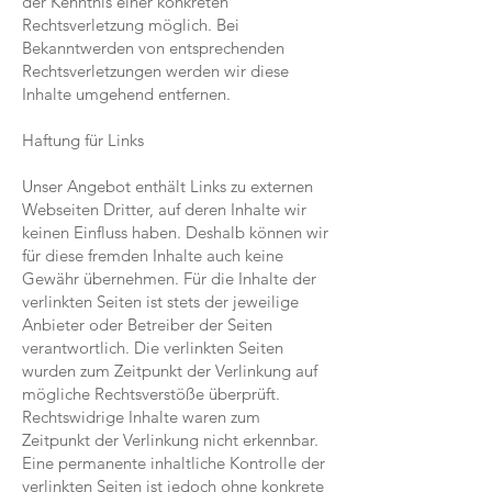
der Kenntnis einer konkreten
Rechtsverletzung möglich. Bei
Bekanntwerden von entsprechenden
Rechtsverletzungen werden wir diese
Inhalte umgehend entfernen.
Haftung für Links
Unser Angebot enthält Links zu externen
Webseiten Dritter, auf deren Inhalte wir
keinen Einfluss haben. Deshalb können wir
für diese fremden Inhalte auch keine
Gewähr übernehmen. Für die Inhalte der
verlinkten Seiten ist stets der jeweilige
Anbieter oder Betreiber der Seiten
verantwortlich. Die verlinkten Seiten
wurden zum Zeitpunkt der Verlinkung auf
mögliche Rechtsverstöße überprüft.
Rechtswidrige Inhalte waren zum
Zeitpunkt der Verlinkung nicht erkennbar.
Eine permanente inhaltliche Kontrolle der
verlinkten Seiten ist jedoch ohne konkrete