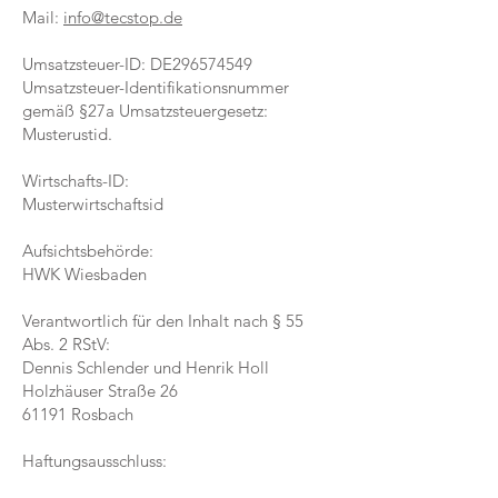
Mail:
info@tecstop.de
Umsatzsteuer-ID: DE296574549
Umsatzsteuer-Identifikationsnummer
gemäß §27a Umsatzsteuergesetz:
Musterustid.
Wirtschafts-ID:
Musterwirtschaftsid
Aufsichtsbehörde:
HWK Wiesbaden
Verantwortlich für den Inhalt nach § 55
Abs. 2 RStV:
Dennis Schlender und Henrik Holl
Holzhäuser Straße 26
61191 Rosbach
Haftungsausschluss: